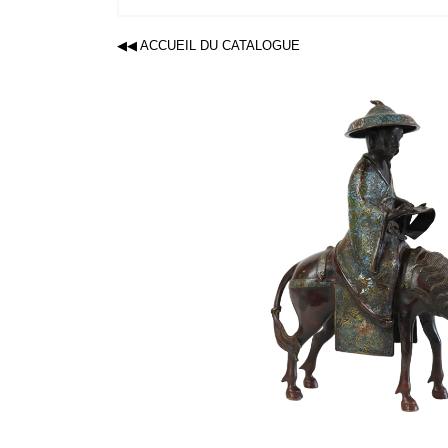
◀◀ ACCUEIL DU CATALOGUE