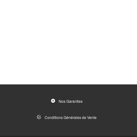
Nos Garanties
Conditions Générales de Vente