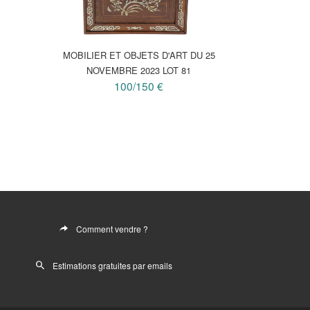
MOBILIER ET OBJETS D'ART DU 25
NOVEMBRE 2023 LOT 81
100/150 €
Comment vendre ?
Estimations gratuites par emails