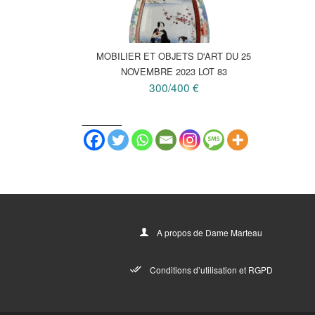
MOBILIER ET OBJETS D'ART DU 25
NOVEMBRE 2023 LOT 83
300/400 €
_______
A propos de Dame Marteau
Conditions d’utilisation et RGPD