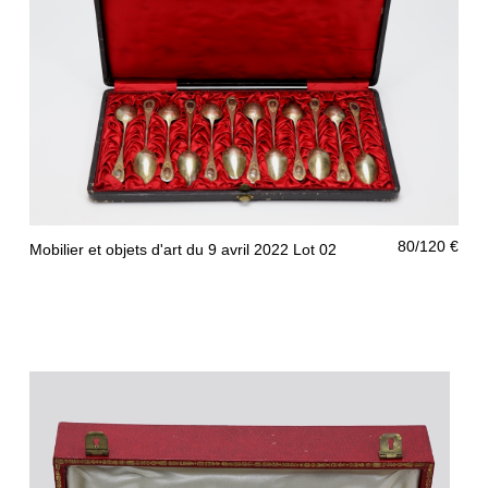
80/120 €
Mobilier et objets d'art du 9 avril 2022 Lot 02