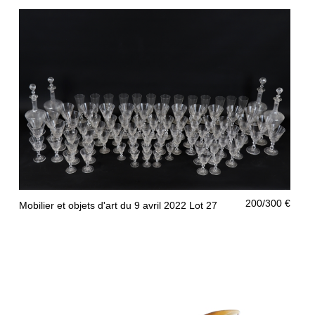
200/300 €
Mobilier et objets d'art du 9 avril 2022 Lot 27