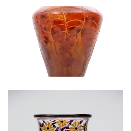
300/400 €
Mobilier et objets d'art du 9 avril 2022 Lot 28