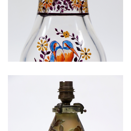
400/500 €
Mobilier et objets d'art du 9 avril 2022 Lot 29