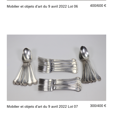
400/600 €
Mobilier et objets d'art du 9 avril 2022 Lot 06
300/400 €
Mobilier et objets d'art du 9 avril 2022 Lot 07