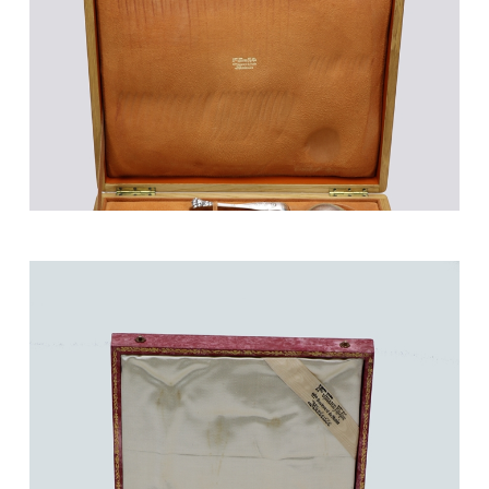
100/150 €
Mobilier et objets d'art du 9 avril 2022 Lot 03