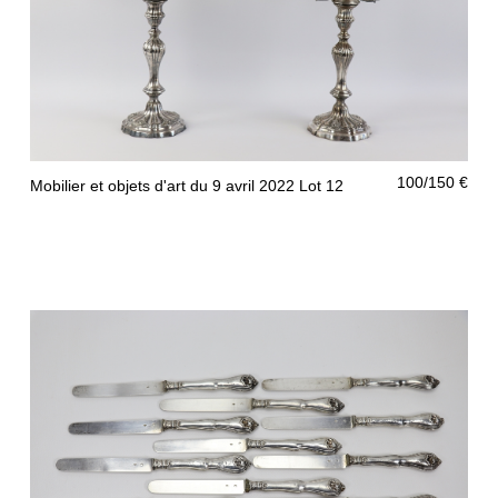
100/150 €
Mobilier et objets d'art du 9 avril 2022 Lot 12