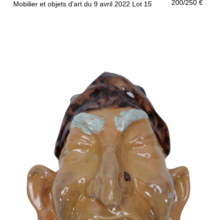
200/250 €
Mobilier et objets d'art du 9 avril 2022 Lot 15