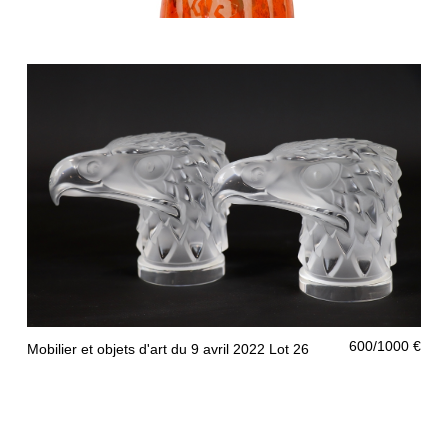
300/400 €
Mobilier et objets d'art du 9 avril 2022 Lot 25
600/1000 €
Mobilier et objets d'art du 9 avril 2022 Lot 26