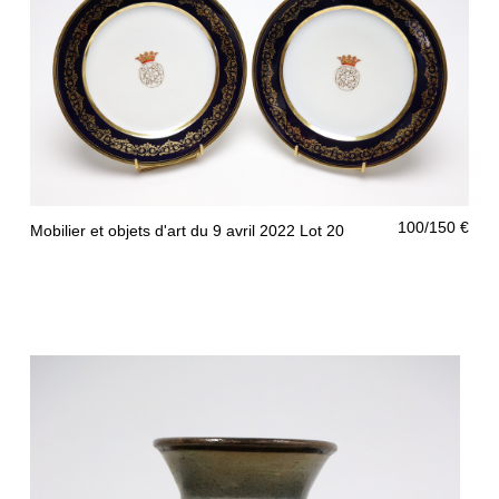
400/500 €
Mobilier et objets d'art du 9 avril 2022 Lot 19
100/150 €
Mobilier et objets d'art du 9 avril 2022 Lot 20