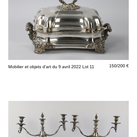
150/200 €
Mobilier et objets d'art du 9 avril 2022 Lot 11