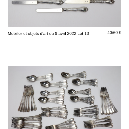
40/60 €
Mobilier et objets d'art du 9 avril 2022 Lot 13