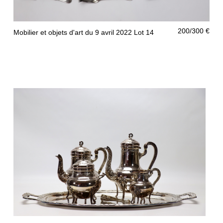
200/300 €
Mobilier et objets d'art du 9 avril 2022 Lot 14