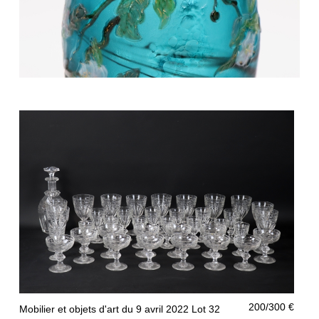
2400/2800 €
Mobilier et objets d'art du 9 avril 2022 Lot 31
200/300 €
Mobilier et objets d'art du 9 avril 2022 Lot 32