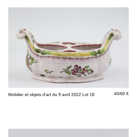
100/150 €
Mobilier et objets d'art du 9 avril 2022 Lot 17
40/60 €
Mobilier et objets d'art du 9 avril 2022 Lot 18