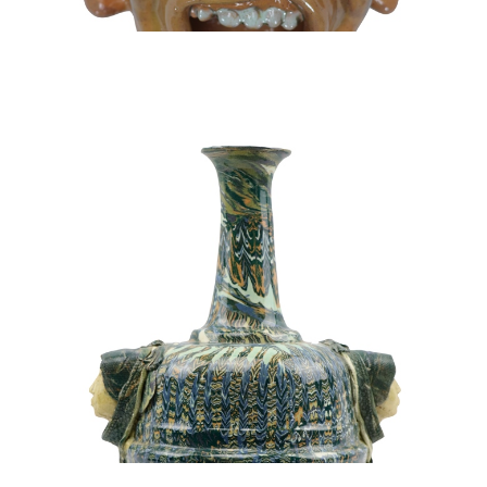
100/120 €
Mobilier et objets d'art du 9 avril 2022 Lot 16