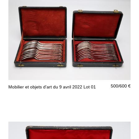
500/600 €
Mobilier et objets d'art du 9 avril 2022 Lot 01