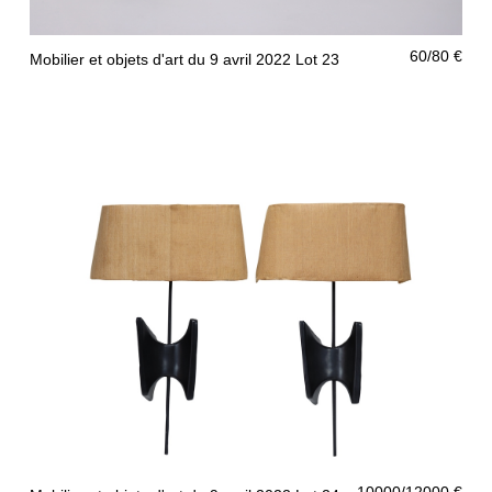
60/80 €
Mobilier et objets d'art du 9 avril 2022 Lot 23
10000/12000 €