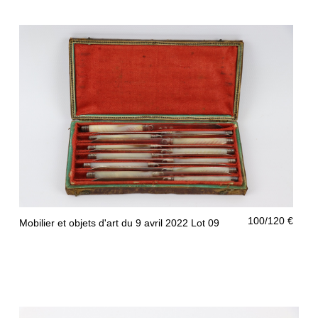
200/300 €
Mobilier et objets d'art du 9 avril 2022 Lot 08
100/120 €
Mobilier et objets d'art du 9 avril 2022 Lot 09