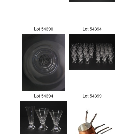
Lot 54390
Lot 54394
Lot 54394
Lot 54399