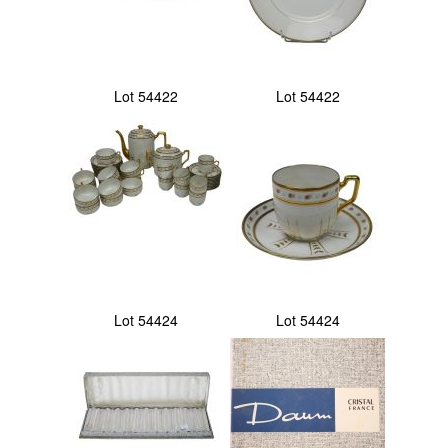
Lot 54422
Lot 54422
Lot 54424
Lot 54424