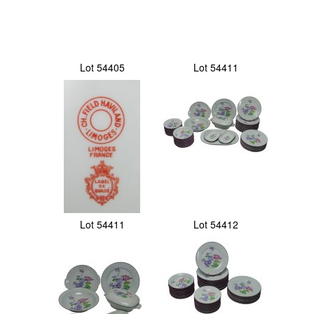
Lot 54405
Lot 54411
Lot 54411
Lot 54412