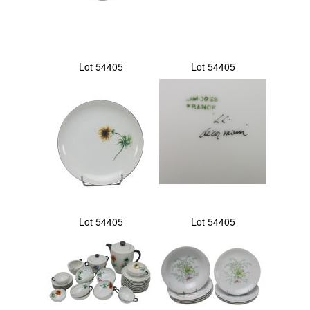
Lot 54405
Lot 54405
Lot 54405
Lot 54405