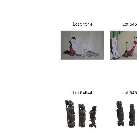
Lot 54544
Lot 54
Lot 54544
Lot 54