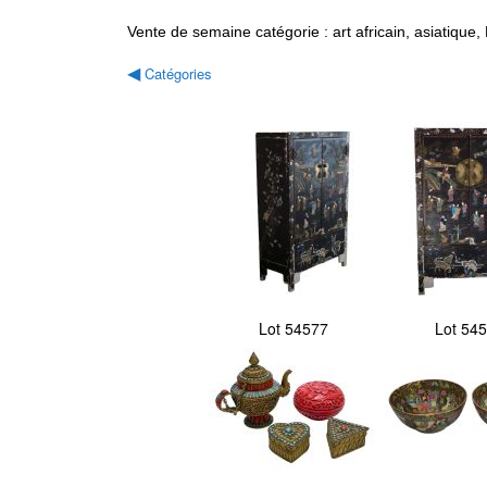
Vente de semaine catégorie : art africain, asiatique
Catégories
◀
Lot 54577
Lot 54