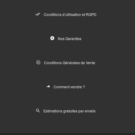
Conditions d’utilisation et RGPD
Nos Garanties
Conditions Générales de Vente
Comment vendre ?
Estimations gratuites par emails