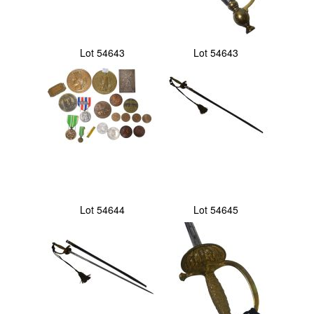
Lot 54643
Lot 54643
Lot 54644
Lot 54645