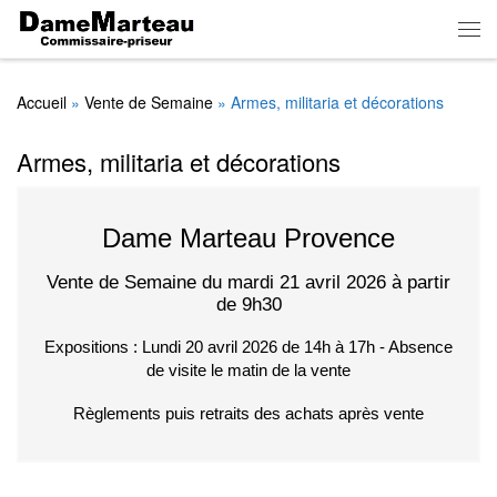
Skip to content
Men
Accueil
»
Vente de Semaine
»
Armes, militaria et décorations
Armes, militaria et décorations
Dame Marteau Provence
Vente de Semaine du mardi 21 avril 2026 à partir
de 9h30
Expositions : Lundi 20 avril 2026 de 14h à 17h - Absence
de visite le matin de la vente
Règlements puis retraits des achats après vente