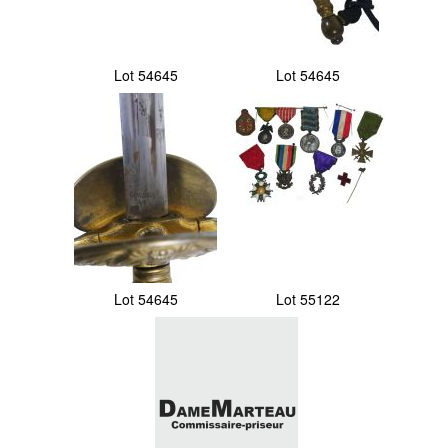
Lot 54645
Lot 54645
Lot 54645
Lot 55122