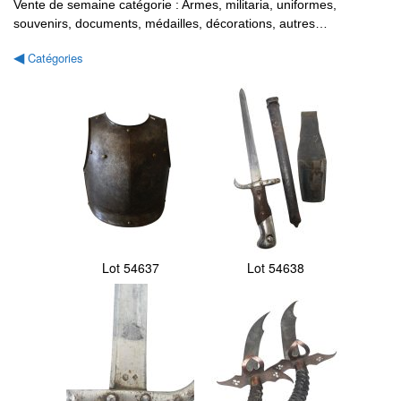
Vente de semaine catégorie : Armes, militaria, uniformes,
souvenirs, documents, médailles, décorations, autres…
Catégories
◀
Lot 54637
Lot 54638