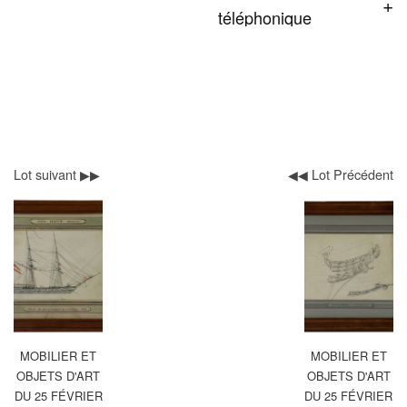
téléphonique
Lot suivant ▶▶
◀◀ Lot Précédent
MOBILIER ET
MOBILIER ET
OBJETS D'ART
OBJETS D'ART
DU 25 FÉVRIER
DU 25 FÉVRIER