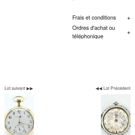
Frais et conditions
Ordres d'achat ou
téléphonique
Lot suivant ▶▶
◀◀ Lot Précédent