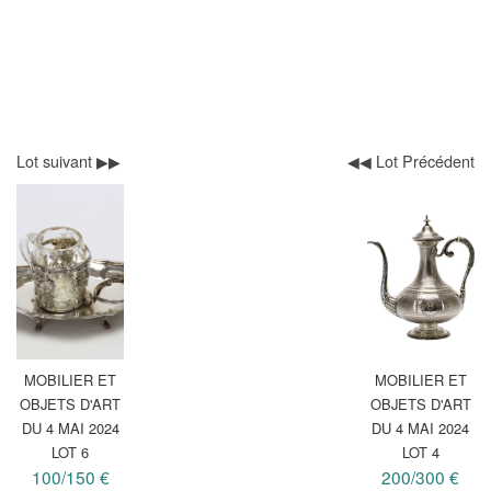
Lot suivant ▶▶
◀◀ Lot Précédent
MOBILIER ET
MOBILIER ET
OBJETS D'ART
OBJETS D'ART
DU 4 MAI 2024
DU 4 MAI 2024
LOT 6
LOT 4
100/150 €
200/300 €