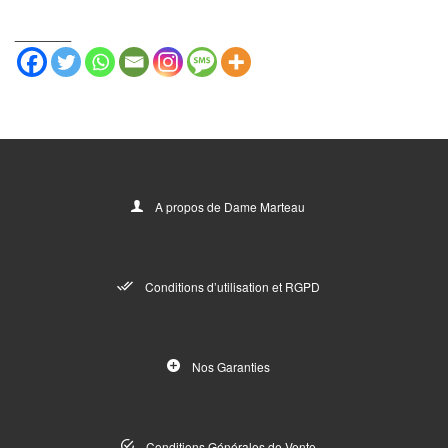
_______
A propos de Dame Marteau
Conditions d’utilisation et RGPD
Nos Garanties
Conditions Générales de Vente