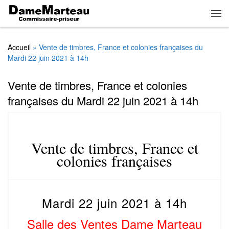
Skip to content
Men
Accueil
»
Vente de timbres, France et colonies françaises du
Mardi 22 juin 2021 à 14h
Vente de timbres, France et colonies
françaises du Mardi 22 juin 2021 à 14h
Vente de timbres, France et
colonies françaises
Mardi 22 juin 2021 à 14h
Salle des Ventes Dame Marteau