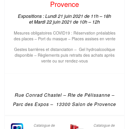
Provence
Expositions : Lundi 21 juin 2021 de 11h – 18h
et
Mardi 22 juin 2021 de
10h – 12h
Mesures obligatoires COVID19 : Réservation préalables
des places – Port du masque – Places assises en vente
Gestes barrières et distanciation – Gel hydroalcoolique
disponible – Règlements puis retraits des achats après
vente ou sur rendez-vous
Rue Conrad Chastel – Rte de Pélissanne –
Parc des Expos – 13300 Salon de Provence
Catalogue de
Catalogue de