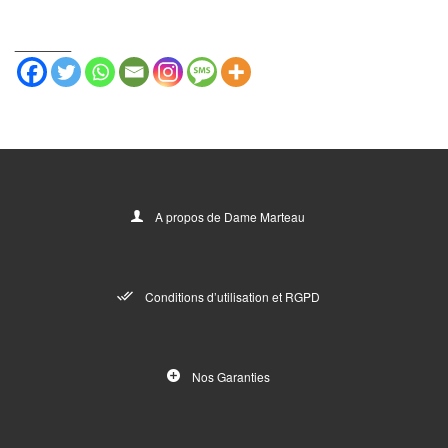
_______
A propos de Dame Marteau
Conditions d’utilisation et RGPD
Nos Garanties