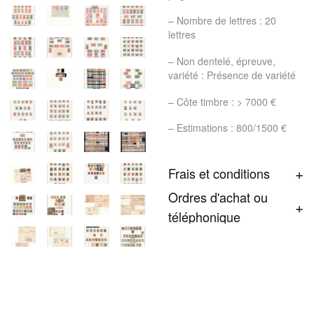
– Nombre de lettres : 20
lettres
– Non dentelé, épreuve,
variété : Présence de variété
– Côte timbre : > 7000 €
– Estimations : 800/1500 €
Frais et conditions
Ordres d'achat ou
téléphonique