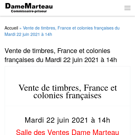
Skip to content
Men
Accueil
»
Vente de timbres, France et colonies françaises du
Mardi 22 juin 2021 à 14h
Vente de timbres, France et colonies
françaises du Mardi 22 juin 2021 à 14h
Vente de timbres, France et
colonies françaises
Mardi 22 juin 2021 à 14h
Salle des Ventes Dame Marteau