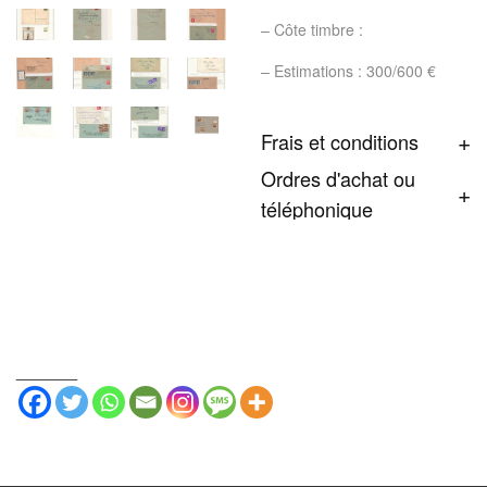
– Côte timbre :
– Estimations : 300/600 €
Frais et conditions
Ordres d'achat ou
téléphonique
_______