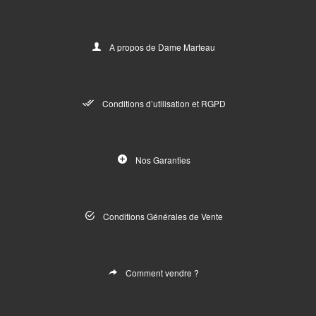
A propos de Dame Marteau
Conditions d’utilisation et RGPD
Nos Garanties
Conditions Générales de Vente
Comment vendre ?