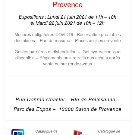
Provence
Expositions : Lundi 21 juin 2021 de 11h – 18h
et
Mardi 22 juin 2021 de
10h – 12h
Mesures obligatoires COVID19 : Réservation préalables
des places – Port du masque – Places assises en vente
Gestes barrières et distanciation – Gel hydroalcoolique
disponible – Règlements puis retraits des achats après
vente ou sur rendez-vous
Rue Conrad Chastel – Rte de Pélissanne –
Parc des Expos – 13300 Salon de Provence
Catalogue de
Catalogue de