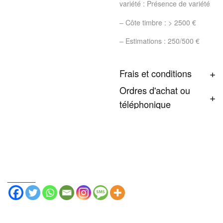
variété : Présence de variété
– Côte timbre : > 2500 €
– Estimations : 250/500 €
Frais et conditions
Ordres d'achat ou
téléphonique
_______