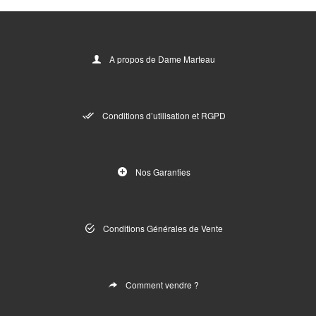
A propos de Dame Marteau
Conditions d’utilisation et RGPD
Nos Garanties
Conditions Générales de Vente
Comment vendre ?