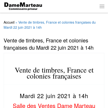
Skip to content
Men
Accueil
»
Vente de timbres, France et colonies françaises du
Mardi 22 juin 2021 à 14h
Vente de timbres, France et colonies
françaises du Mardi 22 juin 2021 à 14h
Vente de timbres, France et
colonies françaises
Mardi 22 juin 2021 à 14h
Salle des Ventes Dame Marteau