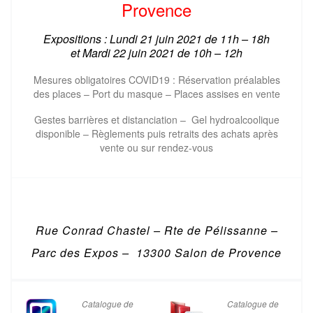
Provence
Expositions : Lundi 21 juin 2021 de 11h – 18h
et
Mardi 22 juin 2021 de
10h – 12h
Mesures obligatoires COVID19 : Réservation préalables
des places – Port du masque – Places assises en vente
Gestes barrières et distanciation – Gel hydroalcoolique
disponible – Règlements puis retraits des achats après
vente ou sur rendez-vous
Rue Conrad Chastel – Rte de Pélissanne –
Parc des Expos – 13300 Salon de Provence
Catalogue de
Catalogue de