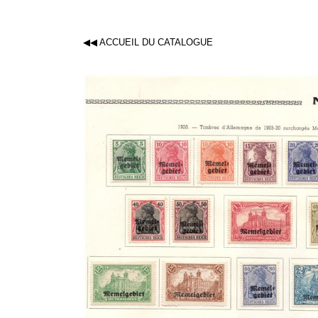
◀◀ ACCUEIL DU CATALOGUE