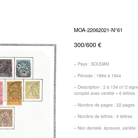
MOA-22062021-N°61
300/600 €
– Pays : SOUDAN
– Période : 1894 à 1944
– Description : 2 à 134 (n°2 sign
complet avec variété + 6 lettres
– Nombre de pages : 22 pages
– Nombre de lettres : 6 lettres
– Non dentelé, épreuve, variété 