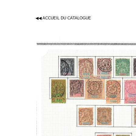
◀◀ ACCUEIL DU CATALOGUE