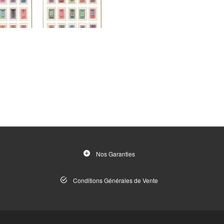
Nos Garanties
Conditions Générales de Vente