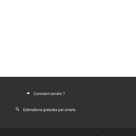
Comment vendre ?
Estimations gratuites par emails