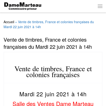
Skip to content
Men
Accueil
»
Vente de timbres, France et colonies françaises du
Mardi 22 juin 2021 à 14h
Vente de timbres, France et colonies
françaises du Mardi 22 juin 2021 à 14h
Vente de timbres, France et
colonies françaises
Mardi 22 juin 2021 à 14h
Salle des Ventes Dame Marteau