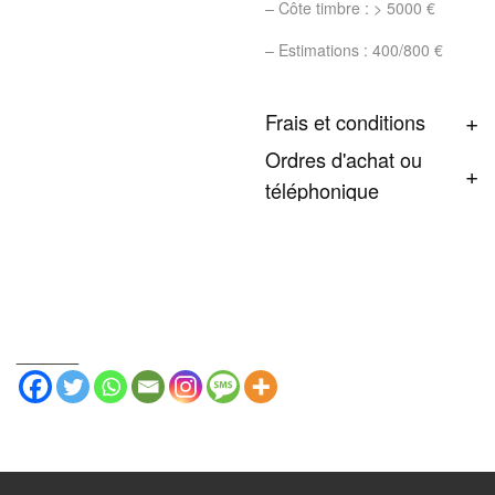
– Côte timbre : > 5000 €
– Estimations : 400/800 €
Frais et conditions
Ordres d'achat ou
téléphonique
_______