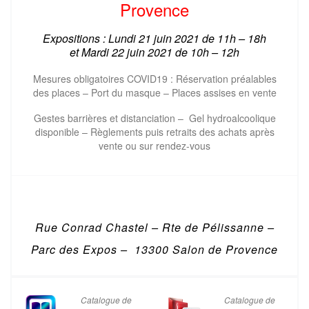
Provence
Expositions : Lundi 21 juin 2021 de 11h – 18h
et
Mardi 22 juin 2021 de
10h – 12h
Mesures obligatoires COVID19 : Réservation préalables
des places – Port du masque – Places assises en vente
Gestes barrières et distanciation – Gel hydroalcoolique
disponible – Règlements puis retraits des achats après
vente ou sur rendez-vous
Rue Conrad Chastel – Rte de Pélissanne –
Parc des Expos – 13300 Salon de Provence
Catalogue de
Catalogue de