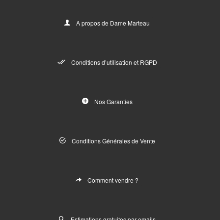
A propos de Dame Marteau
Conditions d’utilisation et RGPD
Nos Garanties
Conditions Générales de Vente
Comment vendre ?
Estimations gratuites par emails