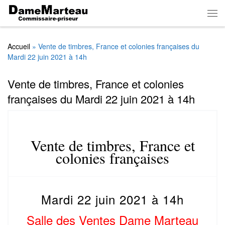
Skip to content
Men
Accueil
»
Vente de timbres, France et colonies françaises du
Mardi 22 juin 2021 à 14h
Vente de timbres, France et colonies
françaises du Mardi 22 juin 2021 à 14h
Vente de timbres, France et
colonies françaises
Mardi 22 juin 2021 à 14h
Salle des Ventes Dame Marteau