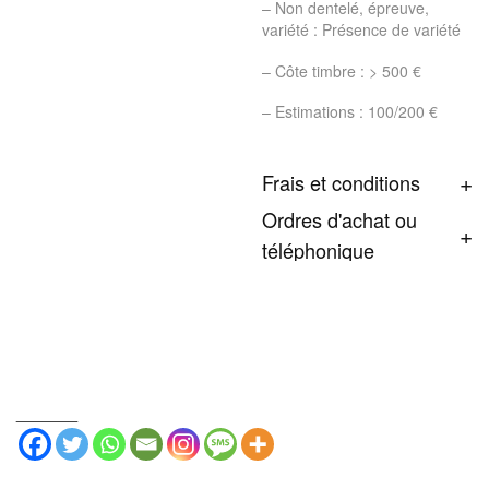
– Non dentelé, épreuve,
variété : Présence de variété
– Côte timbre : > 500 €
– Estimations : 100/200 €
Frais et conditions
Ordres d'achat ou
téléphonique
_______