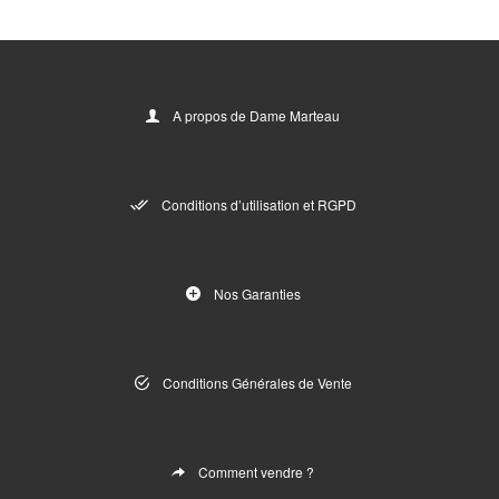
A propos de Dame Marteau
Conditions d’utilisation et RGPD
Nos Garanties
Conditions Générales de Vente
Comment vendre ?