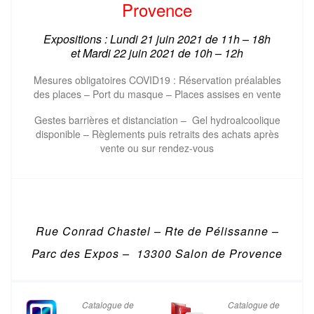
Provence
Expositions : Lundi 21 juin 2021 de 11h – 18h
et
Mardi 22 juin 2021 de
10h – 12h
Mesures obligatoires COVID19 : Réservation préalables
des places – Port du masque – Places assises en vente
Gestes barrières et distanciation – Gel hydroalcoolique
disponible – Règlements puis retraits des achats après
vente ou sur rendez-vous
Rue Conrad Chastel – Rte de Pélissanne –
Parc des Expos – 13300 Salon de Provence
Catalogue de
Catalogue de