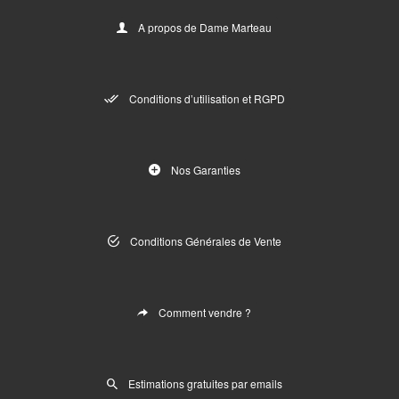
A propos de Dame Marteau
Conditions d’utilisation et RGPD
Nos Garanties
Conditions Générales de Vente
Comment vendre ?
Estimations gratuites par emails