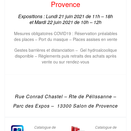
Provence
Expositions : Lundi 21 juin 2021 de 11h – 18h
et
Mardi 22 juin 2021 de
10h – 12h
Mesures obligatoires COVID19 : Réservation préalables
des places – Port du masque – Places assises en vente
Gestes barrières et distanciation – Gel hydroalcoolique
disponible – Règlements puis retraits des achats après
vente ou sur rendez-vous
Rue Conrad Chastel – Rte de Pélissanne –
Parc des Expos – 13300 Salon de Provence
Catalogue de
Catalogue de