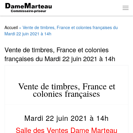
Skip to content
Men
Accueil
»
Vente de timbres, France et colonies françaises du
Mardi 22 juin 2021 à 14h
Vente de timbres, France et colonies
françaises du Mardi 22 juin 2021 à 14h
Vente de timbres, France et
colonies françaises
Mardi 22 juin 2021 à 14h
Salle des Ventes Dame Marteau