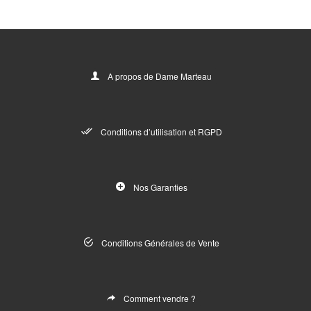
A propos de Dame Marteau
Conditions d’utilisation et RGPD
Nos Garanties
Conditions Générales de Vente
Comment vendre ?