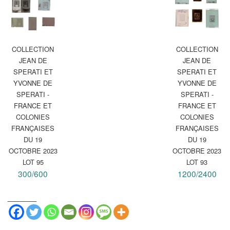
COLLECTION
COLLECTION
JEAN DE
JEAN DE
SPERATI ET
SPERATI ET
YVONNE DE
YVONNE DE
SPERATI -
SPERATI -
FRANCE ET
FRANCE ET
COLONIES
COLONIES
FRANÇAISES
FRANÇAISES
DU 19
DU 19
OCTOBRE 2023
OCTOBRE 2023
LOT 95
LOT 93
300/600
1200/2400
_______