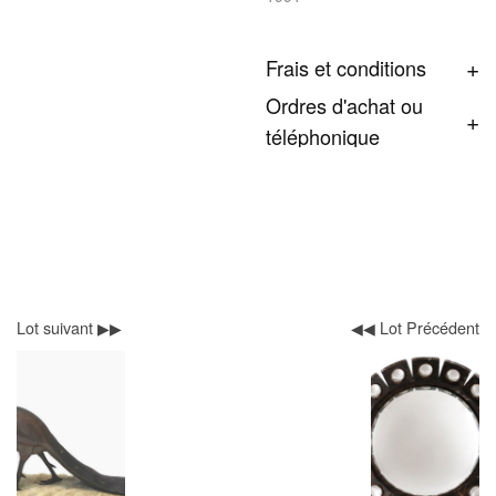
Frais et conditions
Ordres d'achat ou
téléphonique
Lot suivant ▶▶
◀◀ Lot Précédent