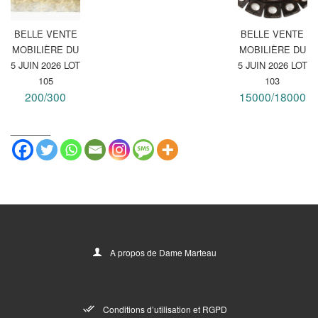
BELLE VENTE
BELLE VENTE
MOBILIÈRE DU
MOBILIÈRE DU
5 JUIN 2026 LOT
5 JUIN 2026 LOT
105
103
200/300
15000/18000
_______
A propos de Dame Marteau
Conditions d’utilisation et RGPD