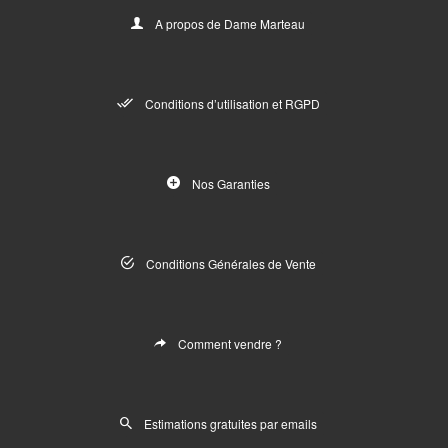
A propos de Dame Marteau
Conditions d’utilisation et RGPD
Nos Garanties
Conditions Générales de Vente
Comment vendre ?
Estimations gratuites par emails