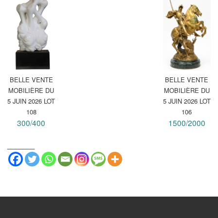
BELLE VENTE
BELLE VENTE
MOBILIÈRE DU
MOBILIÈRE DU
5 JUIN 2026 LOT
5 JUIN 2026 LOT
108
106
300/400
1500/2000
_______