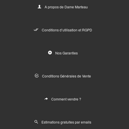
A propos de Dame Marteau
Conditions d’utilisation et RGPD
Nos Garanties
Conditions Générales de Vente
Comment vendre ?
Estimations gratuites par emails