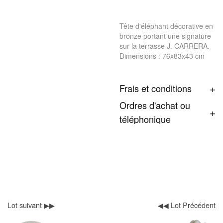
Tête d'éléphant décorative en
bronze portant une signature
sur la terrasse J. CARRERA.
Dimensions : 76x83x43 cm
Frais et conditions
Ordres d'achat ou
téléphonique
Lot suivant ▶▶
◀◀ Lot Précédent