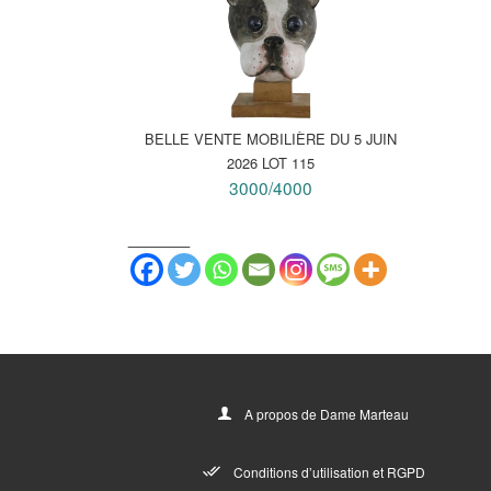
BELLE VENTE MOBILIÈRE DU 5 JUIN
2026 LOT 115
3000/4000
_______
A propos de Dame Marteau
Conditions d’utilisation et RGPD