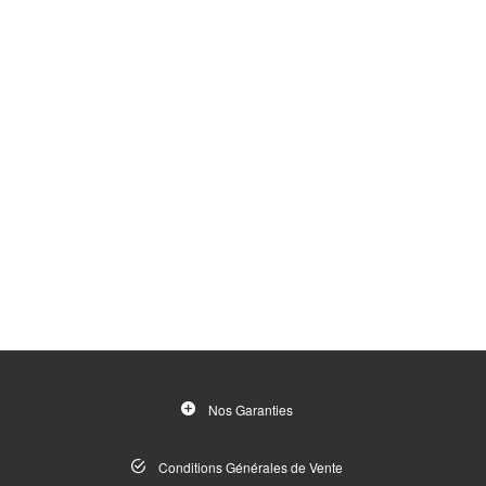
Nos Garanties
Conditions Générales de Vente