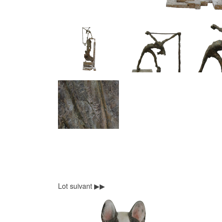
Lot suivant ▶▶