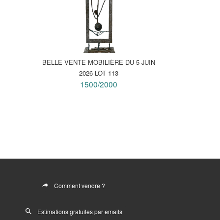
BELLE VENTE MOBILIÈRE DU 5 JUIN
2026 LOT 113
1500/2000
Comment vendre ?
Estimations gratuites par emails