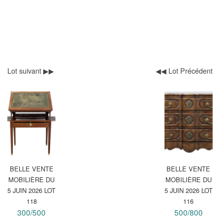
Lot suivant ▶▶
◀◀ Lot Précédent
BELLE VENTE
BELLE VENTE
MOBILIÈRE DU
MOBILIÈRE DU
5 JUIN 2026 LOT
5 JUIN 2026 LOT
118
116
300/500
500/800