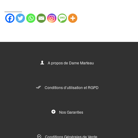
_______
A propos de Dame Marteau
Conditions d’utilisation et RGPD
Nos Garanties
Conditions Générales de Vente