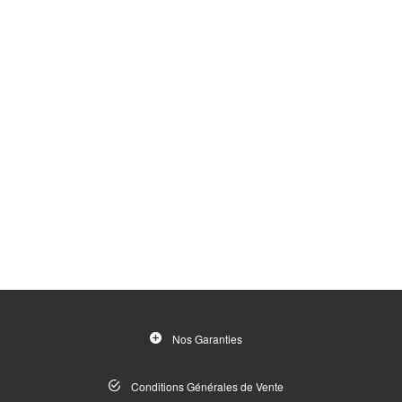
Nos Garanties
Conditions Générales de Vente