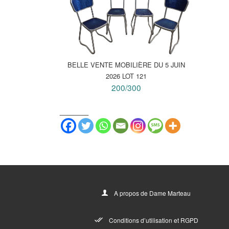
BELLE VENTE MOBILIÈRE DU 5 JUIN
2026 LOT 121
200/300
_______
A propos de Dame Marteau
Conditions d’utilisation et RGPD