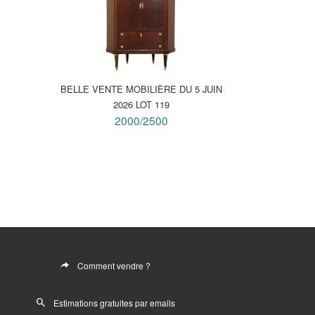
BELLE VENTE MOBILIÈRE DU 5 JUIN
2026 LOT 119
2000/2500
Comment vendre ?
Estimations gratuites par emails