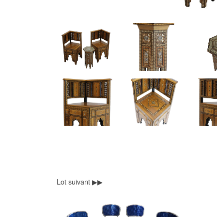
Lot suivant ▶▶