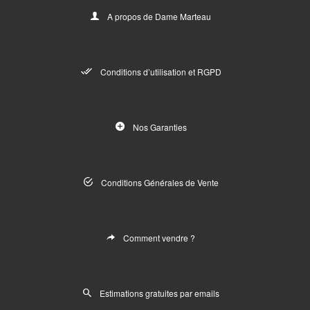
A propos de Dame Marteau
Conditions d’utilisation et RGPD
Nos Garanties
Conditions Générales de Vente
Comment vendre ?
Estimations gratuites par emails