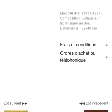
Max PAPART (1911-1994).
Composition. Collage sur
isorel signé au dos.
Dimensions : 62x48 cm
Frais et conditions
Ordres d'achat ou
téléphonique
Lot suivant ▶▶
◀◀ Lot Précédent