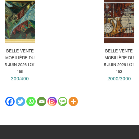
BELLE VENTE
BELLE VENTE
MOBILIÈRE DU
MOBILIÈRE DU
5 JUIN 2026 LOT
5 JUIN 2026 LOT
155
153
300/400
2000/3000
_______