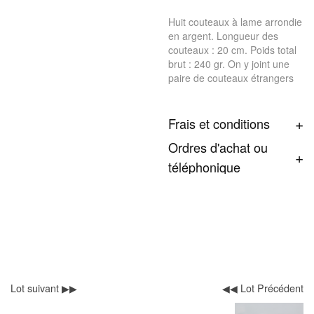
Huit couteaux à lame arrondie
en argent. Longueur des
couteaux : 20 cm. Poids total
brut : 240 gr. On y joint une
paire de couteaux étrangers
Frais et conditions
Ordres d'achat ou
téléphonique
Lot suivant ▶▶
◀◀ Lot Précédent