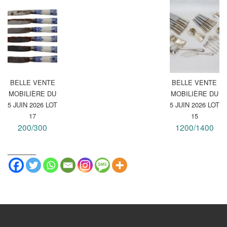
BELLE VENTE
BELLE VENTE
MOBILIÈRE DU
MOBILIÈRE DU
5 JUIN 2026 LOT
5 JUIN 2026 LOT
17
15
200/300
1200/1400
_______