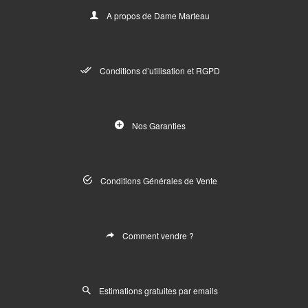
A propos de Dame Marteau
Conditions d’utilisation et RGPD
Nos Garanties
Conditions Générales de Vente
Comment vendre ?
Estimations gratuites par emails