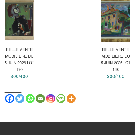
BELLE VENTE
BELLE VENTE
MOBILIÈRE DU
MOBILIÈRE DU
5 JUIN 2026 LOT
5 JUIN 2026 LOT
170
168
300/400
300/400
_______