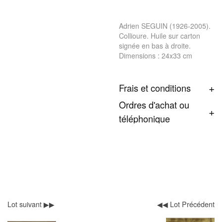
Adrien SEGUIN (1926-2005).
Collioure. Huile sur carton
signée en bas à droite.
Dimensions : 24x33 cm
Frais et conditions
Ordres d'achat ou
téléphonique
Lot suivant ▶▶
◀◀ Lot Précédent