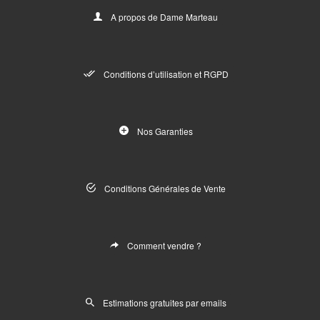
A propos de Dame Marteau
Conditions d’utilisation et RGPD
Nos Garanties
Conditions Générales de Vente
Comment vendre ?
Estimations gratuites par emails