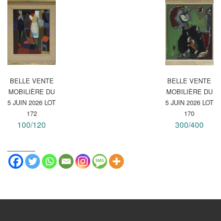
BELLE VENTE
BELLE VENTE
MOBILIÈRE DU
MOBILIÈRE DU
5 JUIN 2026 LOT
5 JUIN 2026 LOT
172
170
100/120
300/400
_______