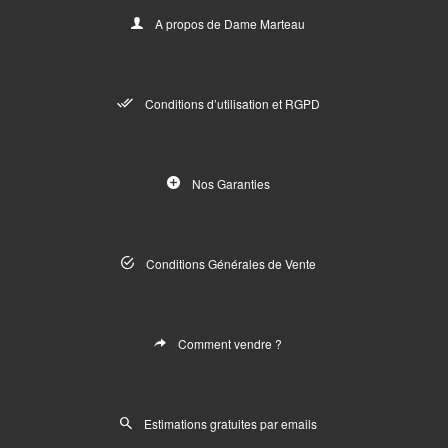
A propos de Dame Marteau
Conditions d’utilisation et RGPD
Nos Garanties
Conditions Générales de Vente
Comment vendre ?
Estimations gratuites par emails