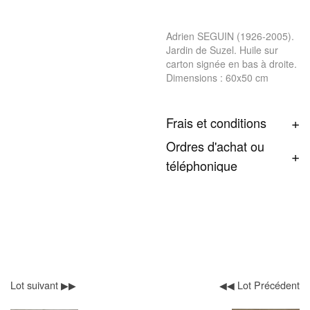
Adrien SEGUIN (1926-2005).
Jardin de Suzel. Huile sur
carton signée en bas à droite.
Dimensions : 60x50 cm
Frais et conditions
Ordres d'achat ou
téléphonique
Lot suivant ▶▶
◀◀ Lot Précédent