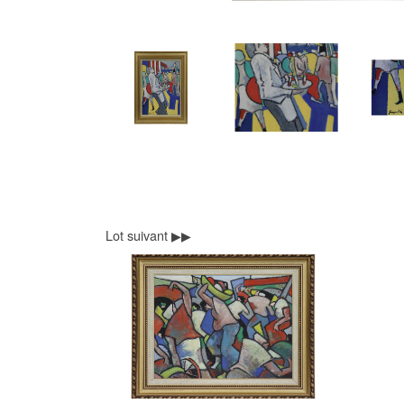
Lot suivant ▶▶