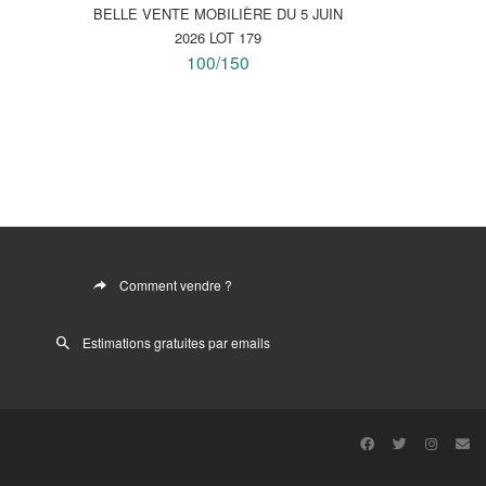
BELLE VENTE MOBILIÈRE DU 5 JUIN
2026 LOT 179
100/150
Comment vendre ?
Estimations gratuites par emails