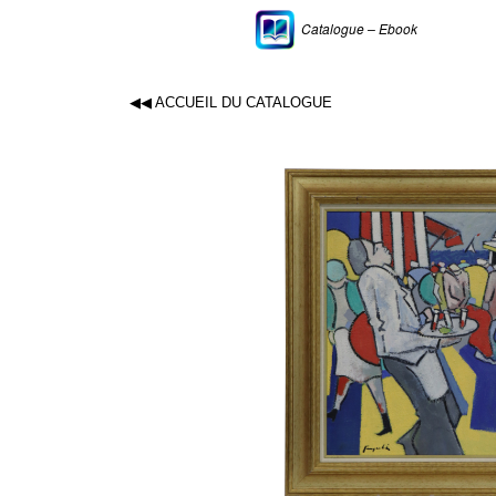
Catalogue – Ebook
◀◀ ACCUEIL DU CATALOGUE