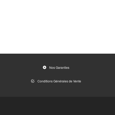
Nos Garanties
Conditions Générales de Vente