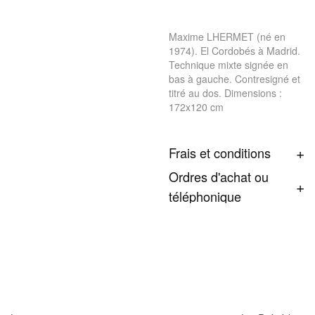
Maxime LHERMET (né en
1974). El Cordobés à Madrid.
Technique mixte signée en
bas à gauche. Contresigné et
titré au dos. Dimensions :
172x120 cm
Frais et conditions
Ordres d'achat ou
téléphonique