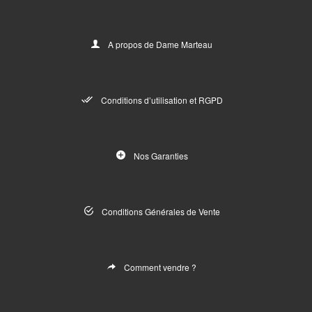
A propos de Dame Marteau
Conditions d’utilisation et RGPD
Nos Garanties
Conditions Générales de Vente
Comment vendre ?