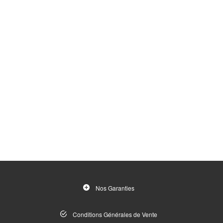
Nos Garanties
Conditions Générales de Vente