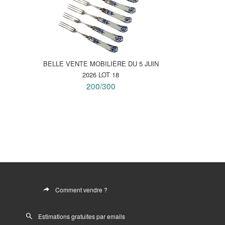
BELLE VENTE MOBILIÈRE DU 5 JUIN
2026 LOT 18
200/300
Comment vendre ?
Estimations gratuites par emails