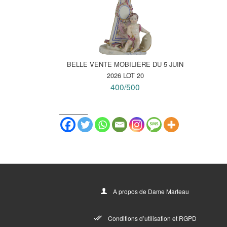
BELLE VENTE MOBILIÈRE DU 5 JUIN
2026 LOT 20
400/500
_______
A propos de Dame Marteau
Conditions d’utilisation et RGPD