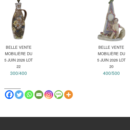
BELLE VENTE
BELLE VENTE
MOBILIÈRE DU
MOBILIÈRE DU
5 JUIN 2026 LOT
5 JUIN 2026 LOT
22
20
300/400
400/500
_______