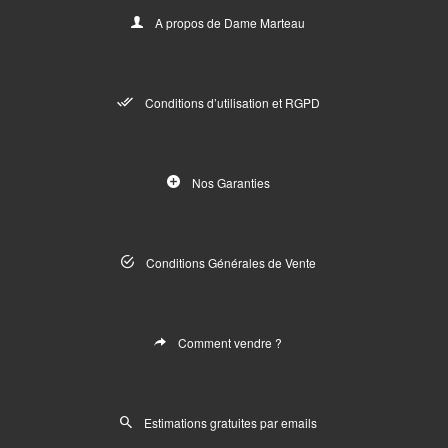
A propos de Dame Marteau
Conditions d’utilisation et RGPD
Nos Garanties
Conditions Générales de Vente
Comment vendre ?
Estimations gratuites par emails