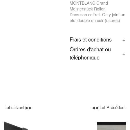
MONTBLANC Grand
Meisterstück Roller.
Dans son coffret. On y joint un
étui double en cuir (usures)
Frais et conditions
Ordres d'achat ou
téléphonique
Lot suivant ▶▶
◀◀ Lot Précédent