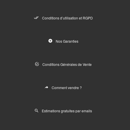
Conditions d’utilisation et RGPD
Nos Garanties
Conditions Générales de Vente
Comment vendre ?
Estimations gratuites par emails