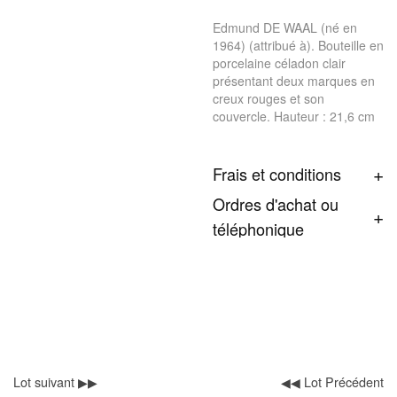
Edmund DE WAAL (né en
1964) (attribué à). Bouteille en
porcelaine céladon clair
présentant deux marques en
creux rouges et son
couvercle. Hauteur : 21,6 cm
Frais et conditions
Ordres d'achat ou
téléphonique
Lot suivant ▶▶
◀◀ Lot Précédent