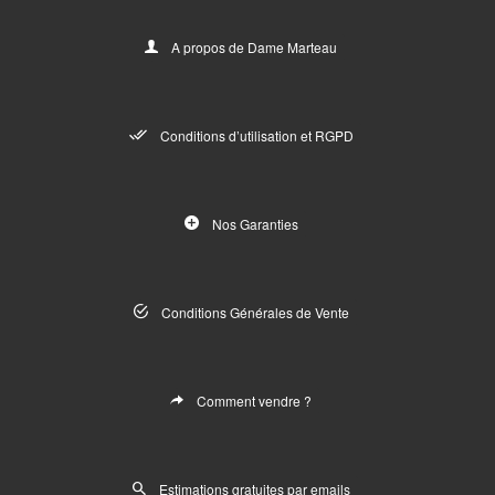
A propos de Dame Marteau
Conditions d’utilisation et RGPD
Nos Garanties
Conditions Générales de Vente
Comment vendre ?
Estimations gratuites par emails