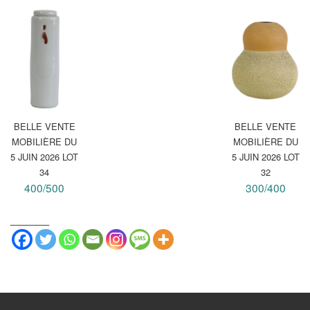
BELLE VENTE
BELLE VENTE
MOBILIÈRE DU
MOBILIÈRE DU
5 JUIN 2026 LOT
5 JUIN 2026 LOT
34
32
400/500
300/400
_______