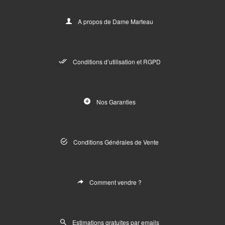
A propos de Dame Marteau
Conditions d’utilisation et RGPD
Nos Garanties
Conditions Générales de Vente
Comment vendre ?
Estimations gratuites par emails