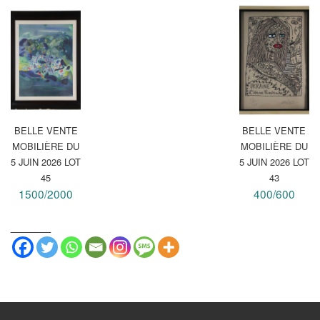
BELLE VENTE
BELLE VENTE
MOBILIÈRE DU
MOBILIÈRE DU
5 JUIN 2026 LOT
5 JUIN 2026 LOT
45
43
1500/2000
400/600
_______