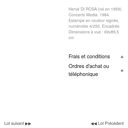
Hervé DI ROSA (né en 1959).
Concerto Media. 1984.
Estampe en couleur signée,
numérotée 4/250. Encadrée
Dimensions à vue : 69x89,5
cm
Frais et conditions
Ordres d'achat ou
téléphonique
Lot suivant ▶▶
◀◀ Lot Précédent