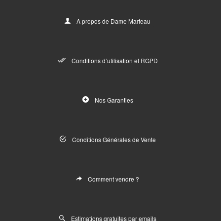
A propos de Dame Marteau
Conditions d’utilisation et RGPD
Nos Garanties
Conditions Générales de Vente
Comment vendre ?
Estimations gratuites par emails