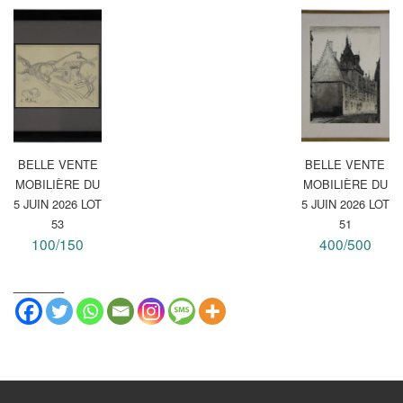
BELLE VENTE
BELLE VENTE
MOBILIÈRE DU
MOBILIÈRE DU
5 JUIN 2026 LOT
5 JUIN 2026 LOT
53
51
100/150
400/500
_______