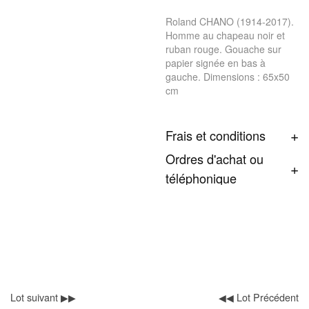
Roland CHANO (1914-2017).
Homme au chapeau noir et
ruban rouge. Gouache sur
papier signée en bas à
gauche. Dimensions : 65x50
cm
Frais et conditions
Ordres d'achat ou
téléphonique
Lot suivant ▶▶
◀◀ Lot Précédent