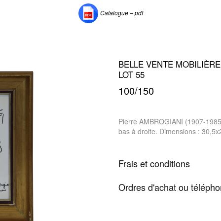
Catalogue – pdf
BELLE VENTE MOBILIÈRE 
LOT 55
100/150
Pierre AMBROGIANI (1907-1985).
bas à droite. Dimensions : 30,5
Frais et conditions
Ordres d'achat ou téléph