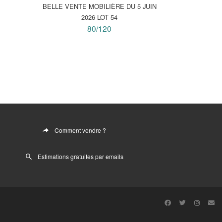
BELLE VENTE MOBILIÈRE DU 5 JUIN
2026 LOT 54
80/120
Comment vendre ?
Estimations gratuites par emails