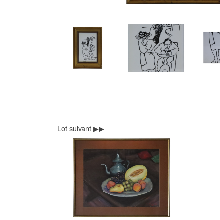
Lot suivant ▶▶