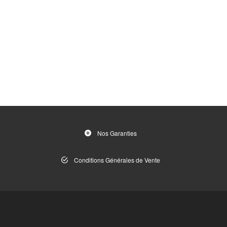
Nos Garanties
Conditions Générales de Vente