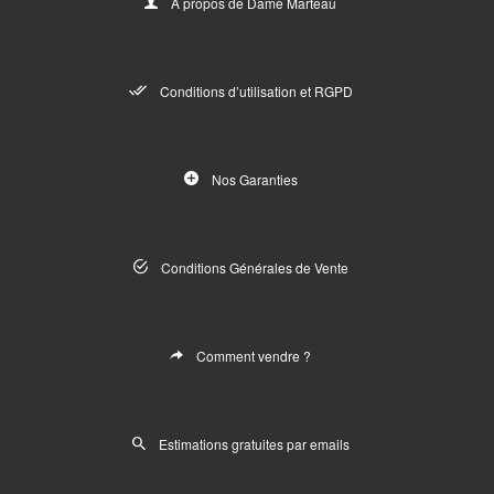
A propos de Dame Marteau
Conditions d’utilisation et RGPD
Nos Garanties
Conditions Générales de Vente
Comment vendre ?
Estimations gratuites par emails