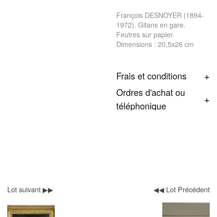
François DESNOYER (1894-
1972). Gitans en gare.
Feutres sur papier.
Dimensions : 20,5x26 cm
Frais et conditions
Ordres d'achat ou
téléphonique
Lot suivant ▶▶
◀◀ Lot Précédent