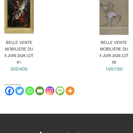
BELLE VENTE
BELLE VENTE
MOBILIÈRE DU
MOBILIÈRE DU
5 JUIN 2026 LOT
5 JUIN 2026 LOT
61
58
300/400
100/150
_______