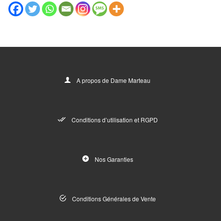
A propos de Dame Marteau
Conditions d’utilisation et RGPD
Nos Garanties
Conditions Générales de Vente