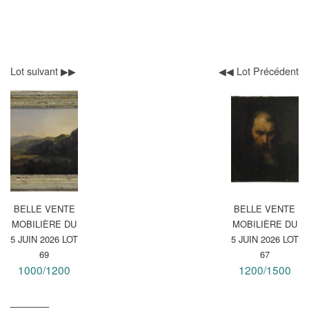
Lot suivant ▶▶
◀◀ Lot Précédent
BELLE VENTE
BELLE VENTE
MOBILIÈRE DU
MOBILIÈRE DU
5 JUIN 2026 LOT
5 JUIN 2026 LOT
69
67
1000/1200
1200/1500
_______