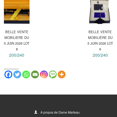
BELLE VENTE
BELLE VENTE
MOBILIÈRE DU
MOBILIÈRE DU
5 JUIN 2026 LOT
5 JUIN 2026 LOT
8
6
200/240
200/240
_______
A propos de Dame Marteau