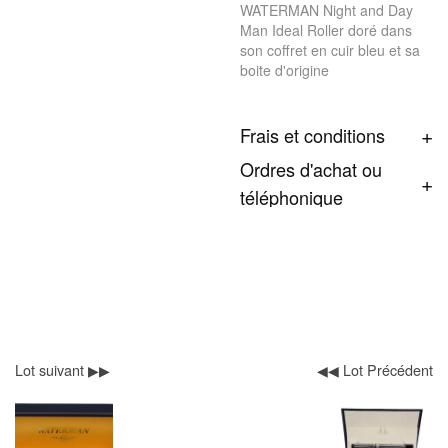
WATERMAN Night and Day
Man Ideal Roller doré dans
son coffret en cuir bleu et sa
boite d'origine
Frais et conditions
Ordres d'achat ou
téléphonique
Lot suivant ▶▶
◀◀ Lot Précédent