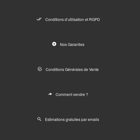
Conditions d’utilisation et RGPD
Nos Garanties
Conditions Générales de Vente
Comment vendre ?
Estimations gratuites par emails