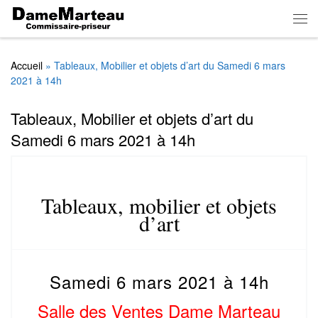
Skip to content
Men
Accueil
»
Tableaux, Mobilier et objets d’art du Samedi 6 mars
2021 à 14h
Tableaux, Mobilier et objets d’art du
Samedi 6 mars 2021 à 14h
Tableaux, mobilier et objets
d’art
Samedi 6 mars 2021 à 14h
Salle des Ventes Dame Marteau