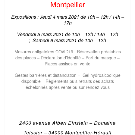
Montpellier
Expositions : Jeudi 4 mars 2021 de 10h – 12h / 14h –
17h
Vendredi 5 mars 2021 de
10h – 12h / 14h – 17h
;
Samedi 6 mars 2021 de 10h – 12h
Mesures obligatoires COVID19 : Réservation préalables
des places – Déclaration d’identité – Port du masque –
Places assises en vente
Gestes barrières et distanciation – Gel hydroalcoolique
disponible – Règlements puis retraits des achats
échelonnés après vente ou sur rendez-vous
2460 avenue Albert Einstein – Domaine
Teissier – 34000 Montpellier-Hérault