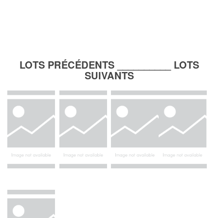
LOTS PRÉCÉDENTS __________ LOTS
SUIVANTS