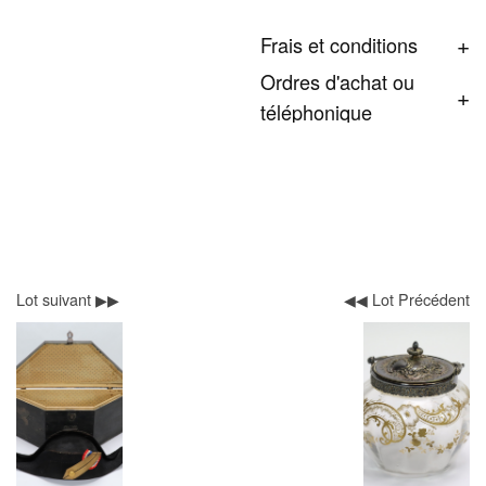
Frais et conditions
Ordres d'achat ou
téléphonique
Lot suivant ▶▶
◀◀ Lot Précédent