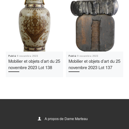
Publié
9 novembre 2023
Publié
9 novembre 2023
Mobilier et objets d’art du 25
Mobilier et objets d’art du 25
novembre 2023 Lot 138
novembre 2023 Lot 137
A propos de Dame Marteau