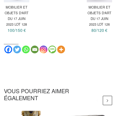
MOBILIER ET
MOBILIER ET
OBJETS D'ART
OBJETS D'ART
DU 17 JUIN
DU 17 JUIN
2023 LOT 128
2023 LOT 126
100/150 €
80/120 €
_______
VOUS POURRIEZ AIMER
ÉGALEMENT