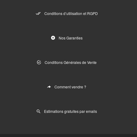
Conditions d’utilisation et RGPD
Nos Garanties
Conditions Générales de Vente
Comment vendre ?
Estimations gratuites par emails