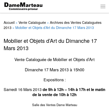
Skip to content
Men
Accueil
»
Vente Cataloguée
»
Archives des Ventes Cataloguées
2013
»
Mobilier et Objets d’Art du Dimanche 17 Mars 2013
Mobilier et Objets d’Art du Dimanche 17
Mars 2013
Vente Cataloguée de Mobilier et Objets d’Art
Dimanche 17 Mars 2013 à 15h00
Expositions :
Samedi 16 Mars 2013
de 9h à 12h – 14h à 17h et le matin
de la vente de 10h à 12h
Salle des Ventes Dame Marteau