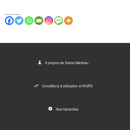
_______
A propos de Dame Marteau
Conditions d’utilisation et RGPD
Nos Garanties