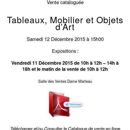
Vente cataloguée
Tableaux, Mobilier et Objets
d’Art
Samedi 12 Décembre 2015 à 15h00
Expositions :
Vendredi 11 Décembre 2015 de 10h à 12h – 14h à
18h
et le matin de la vente de 10h à 12h
Salle des Ventes Dame Marteau
Télécharger et/ou Consulter le Catalogue de vente en ligne