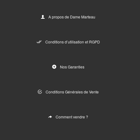
A propos de Dame Marteau
Conditions d’utilisation et RGPD
Nos Garanties
Conditions Générales de Vente
Comment vendre ?