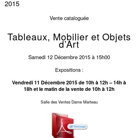
2015
Vente cataloguée
Tableaux, Mobilier et Objets
d’Art
Samedi 12 Décembre 2015 à 15h00
Expositions :
Vendredi 11 Décembre 2015 de 10h à 12h – 14h à
18h
et le matin de la vente de 10h à 12h
Salle des Ventes Dame Marteau