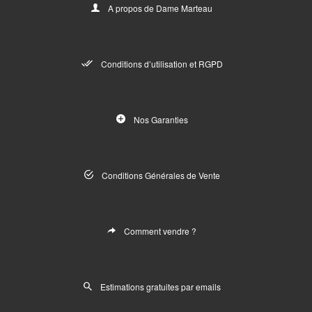
A propos de Dame Marteau
Conditions d’utilisation et RGPD
Nos Garanties
Conditions Générales de Vente
Comment vendre ?
Estimations gratuites par emails