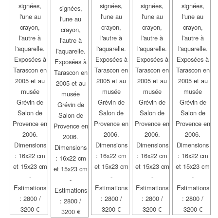
signées,
signées,
signées,
signées,
signées,
l'une au
l'une au
l'une au
l'une au
l'une au
crayon,
crayon,
crayon,
crayon,
crayon,
l'autre à
l'autre à
l'autre à
l'autre à
l'autre à
l'aquarelle.
l'aquarelle.
l'aquarelle.
l'aquarelle.
l'aquarelle.
Exposées à
Exposées à
Exposées à
Exposées à
Exposées à
Tarascon en
Tarascon en
Tarascon en
Tarascon en
Tarascon en
2005 et au
2005 et au
2005 et au
2005 et au
2005 et au
musée
musée
musée
musée
musée
Grévin de
Grévin de
Grévin de
Grévin de
Grévin de
Salon de
Salon de
Salon de
Salon de
Salon de
Provence en
Provence en
Provence en
Provence en
Provence en
2006.
2006.
2006.
2006.
2006.
Dimensions
Dimensions
Dimensions
Dimensions
Dimensions
: 16x22 cm
: 16x22 cm
: 16x22 cm
: 16x22 cm
: 16x22 cm
et 15x23 cm
et 15x23 cm
et 15x23 cm
et 15x23 cm
et 15x23 cm
-
-
-
-
-
Estimations
Estimations
Estimations
Estimations
Estimations
: 2800 /
: 2800 /
: 2800 /
: 2800 /
: 2800 /
3200 €
3200 €
3200 €
3200 €
3200 €